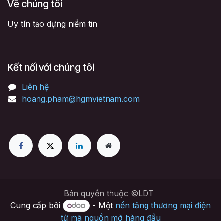
Về chúng tôi
Uy tín tạo dựng niềm tin
Kết nối với chúng tôi
Liên hệ
hoang.pham@hgmvietnam.com
Bản quyền thuộc ©LDT
Cung cấp bởi
- Một
nền tảng thương mại điện
tử mã nguồn mở hàng đầu