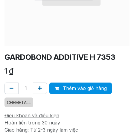
GARDOBOND ADDITIVE H 7353
1
₫
Thêm vào giỏ hàng
CHEMETALL
Điều khoản và điều kiện
Hoàn tiền trong 30 ngày
Giao hàng: Từ 2-3 ngày làm việc