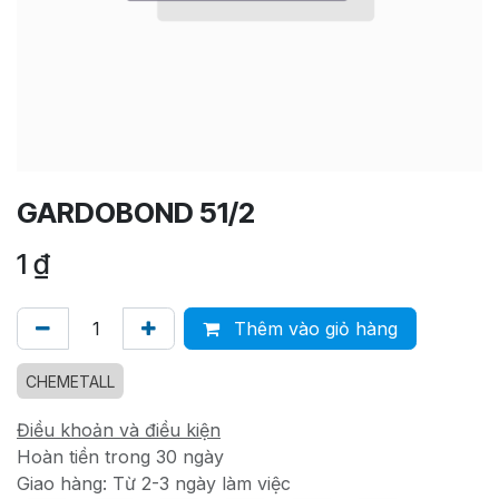
GARDOBOND 51/2
1
₫
Thêm vào giỏ hàng
CHEMETALL
Điều khoản và điều kiện
Hoàn tiền trong 30 ngày
Giao hàng: Từ 2-3 ngày làm việc