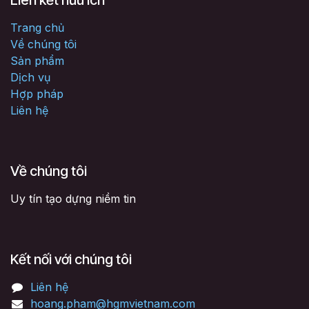
Liên kết hữu ích
Trang chủ
Về chúng tôi
Sản phẩm
Dịch vụ
Hợp pháp
Liên hệ
Về chúng tôi
Uy tín tạo dựng niềm tin
Kết nối với chúng tôi
Liên hệ
hoang.pham@hgmvietnam.com