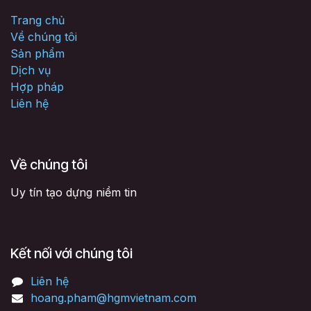
Trang chủ
Về chúng tôi
Sản phẩm
Dịch vụ
Hợp pháp
Liên hệ
Về chúng tôi
Uy tín tạo dựng niềm tin
Kết nối với chúng tôi
Liên hệ
hoang.pham@hgmvietnam.com