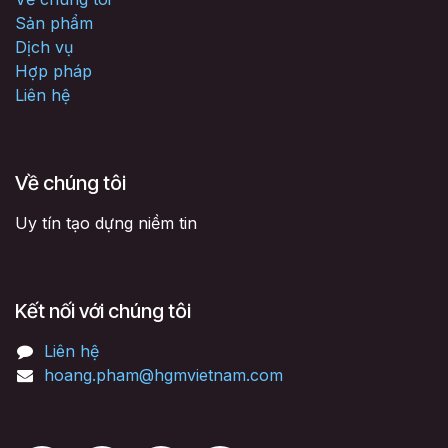
Sản phẩm
Dịch vụ
Hợp pháp
Liên hệ
Về chúng tôi
Uy tín tạo dựng niềm tin
Kết nối với chúng tôi
Liên hệ
hoang.pham@hgmvietnam.com